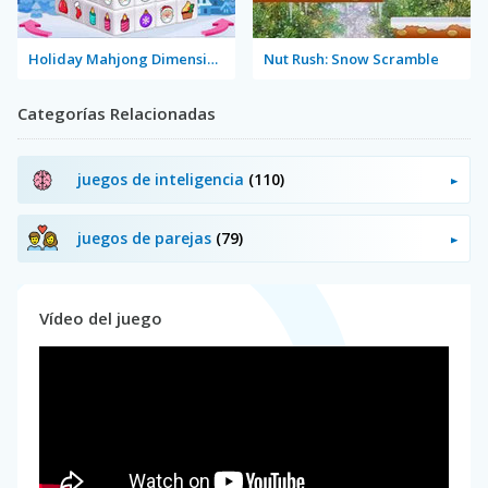
Holiday Mahjong Dimensions
Nut Rush: Snow Scramble
Categorías Relacionadas
juegos de inteligencia
(110)
juegos de parejas
(79)
Vídeo del juego