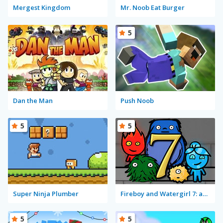
Mergest Kingdom
Mr. Noob Eat Burger
5
Dan the Man
Push Noob
5
5
Super Ninja Plumber
Fireboy and Watergirl 7: and Friends
5
5