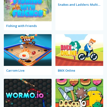
Snakes and Ladders: Multiplayer
Fishing with Friends
Carrom Live
BMX Online