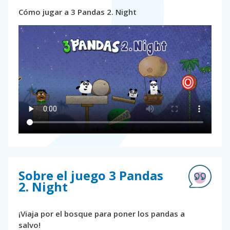
Cómo jugar a 3 Pandas 2. Night
Sobre el juego 3 Pandas
2. Night
¡Viaja por el bosque para poner los pandas a
salvo!