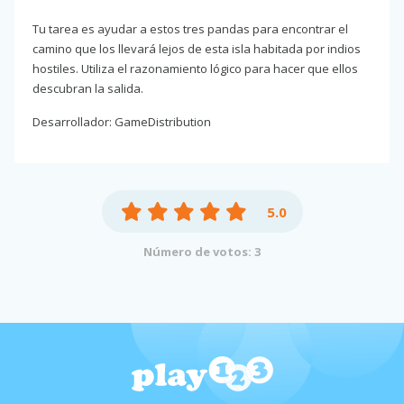
Tu tarea es ayudar a estos tres pandas para encontrar el
camino que los llevará lejos de esta isla habitada por indios
hostiles. Utiliza el razonamiento lógico para hacer que ellos
descubran la salida.
Desarrollador: GameDistribution
5.0
Número de votos: 3