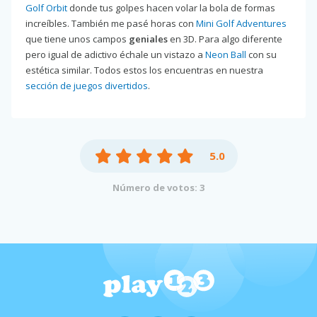
Golf Orbit
donde tus golpes hacen volar la bola de formas
increíbles. También me pasé horas con
Mini Golf Adventures
que tiene unos campos
geniales
en 3D. Para algo diferente
pero igual de adictivo échale un vistazo a
Neon Ball
con su
estética similar. Todos estos los encuentras en nuestra
sección de juegos divertidos
.
5.0
Número de votos: 3