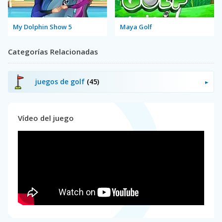
My Dolphin Show 5
Maya Golf
Categorías Relacionadas
juegos de golf
(45)
Vídeo del juego