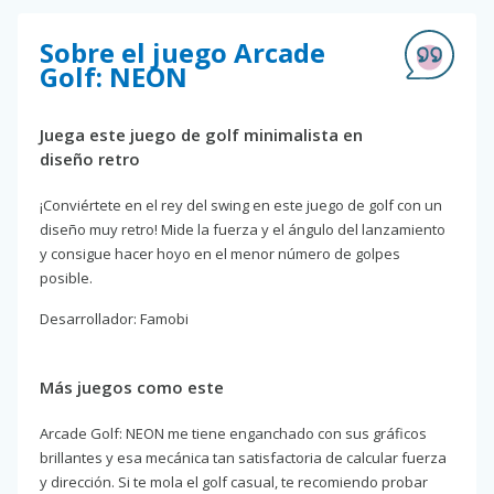
Sobre el juego Arcade
Golf: NEON
Juega este juego de golf minimalista en
diseño retro
¡Conviértete en el rey del swing en este juego de golf con un
diseño muy retro! Mide la fuerza y el ángulo del lanzamiento
y consigue hacer hoyo en el menor número de golpes
posible.
Desarrollador: Famobi
Más juegos como este
Arcade Golf: NEON me tiene enganchado con sus gráficos
brillantes y esa mecánica tan satisfactoria de calcular fuerza
y dirección. Si te mola el golf casual, te recomiendo probar