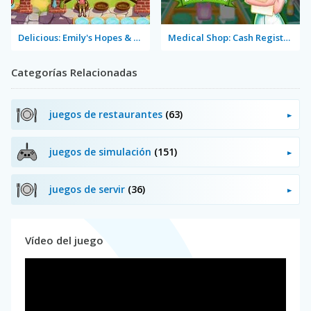
Delicious: Emily's Hopes & Fears
Medical Shop: Cash Register Drug Store
Categorías Relacionadas
juegos de restaurantes
(63)
juegos de simulación
(151)
juegos de servir
(36)
Vídeo del juego