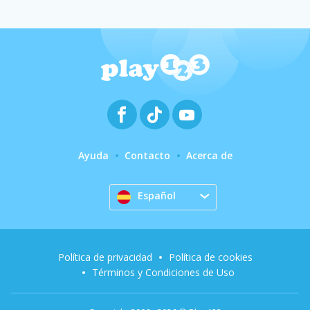
Ayuda
Contacto
Acerca de
Español
Política de privacidad
Política de cookies
Términos y Condiciones de Uso