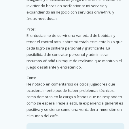
invirtiendo horas en perfeccionar mi servicio y
expandiendo mi negocio con servicios drive-thru y
áreas novedosas.
Pros:
El entusiasmo de servir una variedad de bebidas y
tener el control total sobre mi establecimiento hizo que
cada logro se sintiera personal y gratificante. La
posibilidad de contratar personal y administrar
recursos añadió un toque de realismo que mantuvo el
juego desafiante y entretenido.
Cons:
He notado en comentarios de otros jugadores que
ocasionalmente puede haber problemas técnicos,
como demoras en la carga o íconos que no responden
como se espera. Pese a esto, la experiencia general es
positiva y se siente como una verdadera inmersión en
el mundo del café.