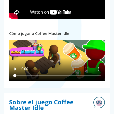
Cómo jugar a Coffee Master Idle
Sobre el juego Coffee
Master Idle