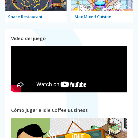
Space Restaurant
Max Mixed Cuisine
Vídeo del juego
Cómo jugar a Idle Coffee Business