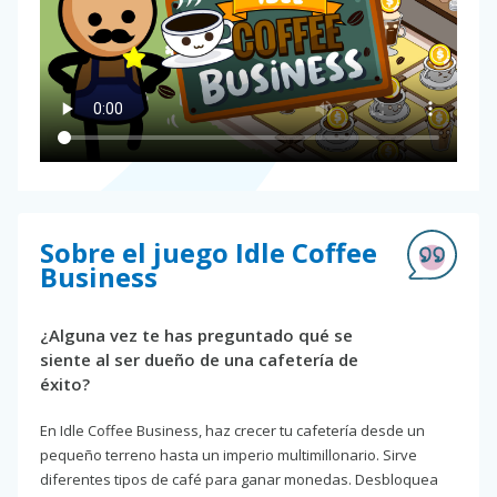
Sobre el juego Idle Coffee
Business
¿Alguna vez te has preguntado qué se
siente al ser dueño de una cafetería de
éxito?
En Idle Coffee Business, haz crecer tu cafetería desde un
pequeño terreno hasta un imperio multimillonario. Sirve
diferentes tipos de café para ganar monedas. Desbloquea