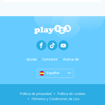
Ayuda
Contacto
Acerca de
Español
Política de privacidad
Política de cookies
Términos y Condiciones de Uso