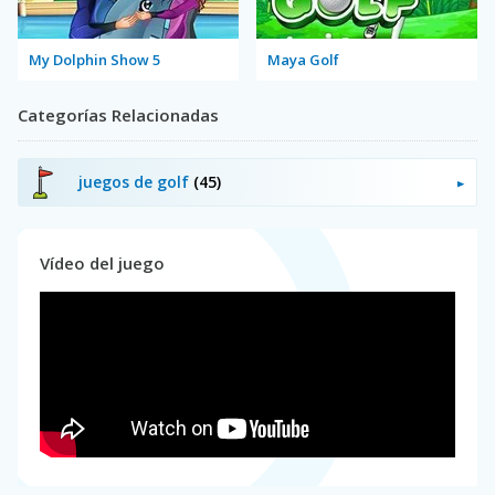
My Dolphin Show 5
Maya Golf
Categorías Relacionadas
juegos de golf
(45)
Vídeo del juego