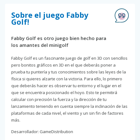
Sobre el juego Fabby
Golf!
Fabby Golf es otro juego bien hecho para
los amantes del minigolf
Fabby Golf es un fascinante juego de golf en 3D con sencillos
pero bonitos gráficos en 3D en el que deberás poner a
prueba tu puntería y tus conocimientos sobre las leyes de la
física si quieres alzarte con la victoria. Para ello, lo primero
que deberás hacer es observar tu entorno y el lugar en el
que se encuentra posicionado el hoyo. Esto te permitirá
calcular con precisión la fuerza y la dirección de tu
lanzamiento teniendo en cuenta siempre la inclinación de las
plataformas de cada nivel, el viento y un sin fin de factores
más.
Desarrollador: GameDistribution