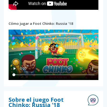
Cómo jugar a Foot Chinko: Russia '18
Sobre el juego Foot
Chinko: Russia '18