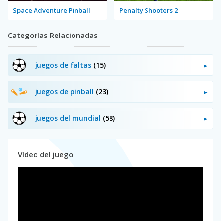
Space Adventure Pinball
Penalty Shooters 2
Categorías Relacionadas
juegos de faltas
(15)
juegos de pinball
(23)
juegos del mundial
(58)
Vídeo del juego