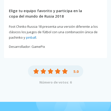
Elige tu equipo favorito y participa en la
copa del mundo de Rusia 2018
Foot Chinko Russia 18 presenta una versión diferente a los
clásicos los juegos de fútbol con una combinación única de
pachinko y
pinball
.
Desarrollador: GamePix
5.0
Número de votos: 6