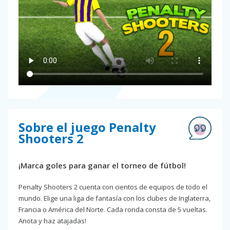
Sobre el juego Penalty
Shooters 2
¡Marca goles para ganar el torneo de fútbol!
Penalty Shooters 2 cuenta con cientos de equipos de todo el
mundo. Elige una liga de fantasía con los clubes de Inglaterra,
Francia o América del Norte. Cada ronda consta de 5 vueltas.
Anota y haz atajadas!