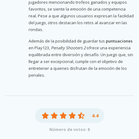
jugadores mencionando trofeos ganados y equipos
favoritos, se siente la emoción de una competencia
real. Pese a que algunos usuarios expresan la facilidad
del juego, otros destacan los retos al avanzar en las
rondas.
Además de la posibilidad de guardar tus
puntuaciones
en Play123,
Penalty Shooters 2
ofrece una experiencia
equilibrada entre diversión y desafío. Un juego que, sin
llegar a ser excepcional, cumple con el objetivo de
entretener a quienes disfrutan de la emoción de los
penales.
4.4
Número de votos: 8