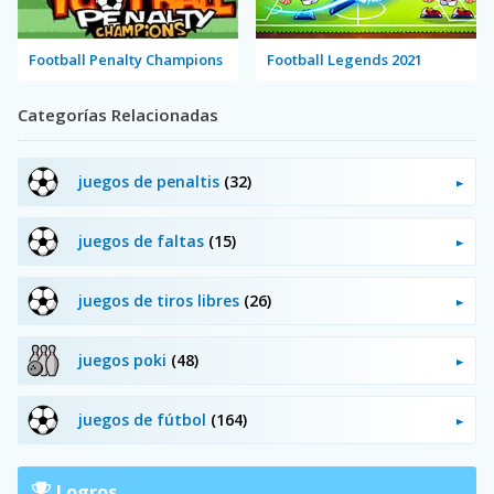
Football Penalty Champions
Football Legends 2021
Categorías Relacionadas
juegos de penaltis
(32)
juegos de faltas
(15)
juegos de tiros libres
(26)
juegos poki
(48)
juegos de fútbol
(164)
Logros