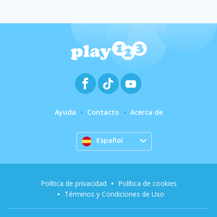
Ayuda
Contacto
Acerca de
Español
Política de privacidad
Política de cookies
Términos y Condiciones de Uso