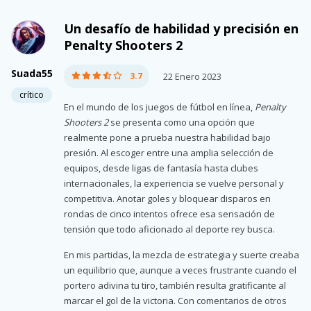
Un desafío de habilidad y precisión en
Penalty Shooters 2
Suada55
3.7
22 Enero 2023
crítico
En el mundo de los juegos de fútbol en línea,
Penalty
Shooters 2
se presenta como una opción que
realmente pone a prueba nuestra habilidad bajo
presión. Al escoger entre una amplia selección de
equipos, desde ligas de fantasía hasta clubes
internacionales, la experiencia se vuelve personal y
competitiva. Anotar goles y bloquear disparos en
rondas de cinco intentos ofrece esa sensación de
tensión que todo aficionado al deporte rey busca.
En mis partidas, la mezcla de estrategia y suerte creaba
un equilibrio que, aunque a veces frustrante cuando el
portero adivina tu tiro, también resulta gratificante al
marcar el gol de la victoria. Con comentarios de otros