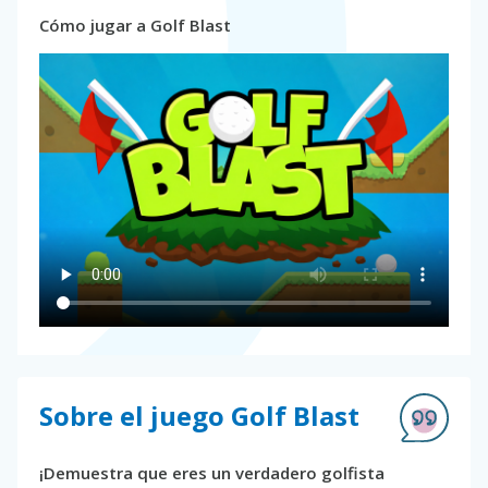
Cómo jugar a Golf Blast
Sobre el juego Golf Blast
¡Demuestra que eres un verdadero golfista