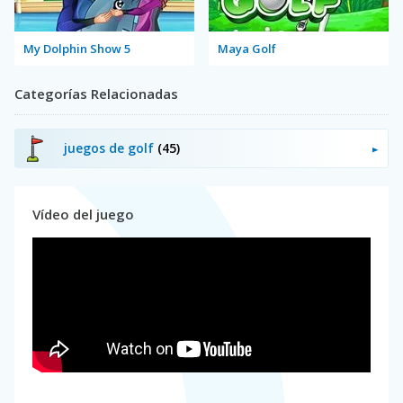
My Dolphin Show 5
Maya Golf
Categorías Relacionadas
juegos de golf
(45)
Vídeo del juego