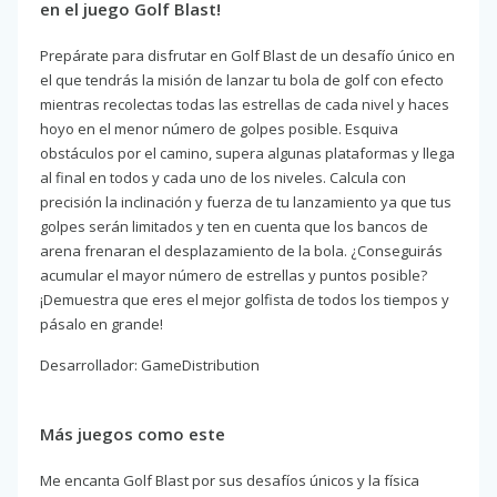
en el juego Golf Blast!
Prepárate para disfrutar en Golf Blast de un desafío único en
el que tendrás la misión de lanzar tu bola de golf con efecto
mientras recolectas todas las estrellas de cada nivel y haces
hoyo en el menor número de golpes posible. Esquiva
obstáculos por el camino, supera algunas plataformas y llega
al final en todos y cada uno de los niveles. Calcula con
precisión la inclinación y fuerza de tu lanzamiento ya que tus
golpes serán limitados y ten en cuenta que los bancos de
arena frenaran el desplazamiento de la bola. ¿Conseguirás
acumular el mayor número de estrellas y puntos posible?
¡Demuestra que eres el mejor golfista de todos los tiempos y
pásalo en grande!
Desarrollador: GameDistribution
Más juegos como este
Me encanta Golf Blast por sus desafíos únicos y la física