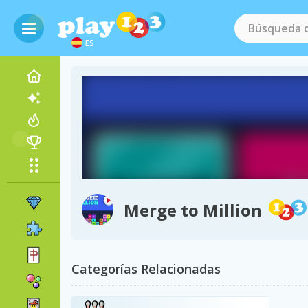
ES
Merge to Million
Categorías Relacionadas