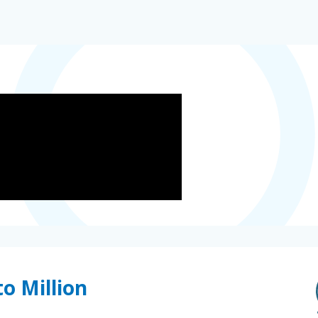
o Million