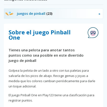
juegos de pinball
(23)
Sobre el juego Pinball
One
Tienes una pelota para anotar tantos
puntos como sea posible en este divertido
juego de pinball
Golpea la pelota de un lado a otro con tus paletas para
salvarla de los picos de abajo. Recoge gemas y joyas a
medida que los colores cambian periódicamente para darle
un toque adicional.
El juego Pinball One en Play123 tiene una clasificación para
registrar puntos.