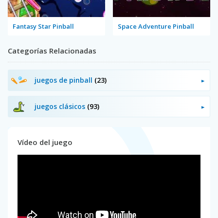
Fantasy Star Pinball
Space Adventure Pinball
Categorías Relacionadas
juegos de pinball
(23)
juegos clásicos
(93)
Vídeo del juego