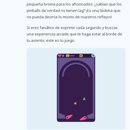
pequeña broma para los aficionados: ¿sabías que los
pinballs de verdad no tienen lag? ¡Es una lástima que
no pueda decirse lo mismo de nuestros reflejos!
Si eres fanático de exprimir cada segundo y buscas
una experiencia arcade que te haga estar al borde de
tu asiento, este es tu juego.