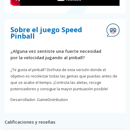
Sobre el juego Speed
Pinball
¿Alguna vez sentiste una fuerte necesidad
por la velocidad jugando al pinball?
¿Te gusta el pinball? Disfruta de esta versión donde el
objetivo es recolectar todas las gemas que puedas antes de
que se acabe el tiempo. ¡Controla las aletas, recoge
potenciadores y consigue la mayor puntuación posible!
Desarrollador: GameDistribution
Calificaciones y reseñas