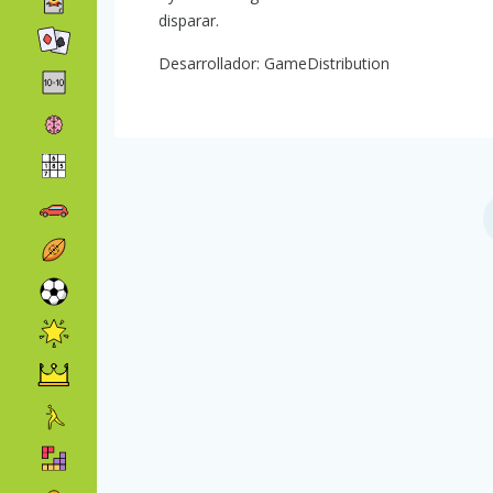
disparar.
Desarrollador: GameDistribution