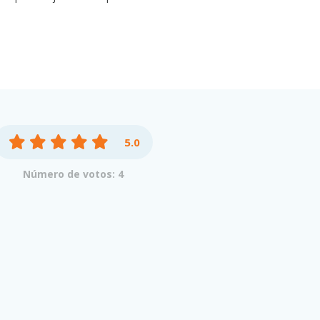
5.0
Número de votos: 4