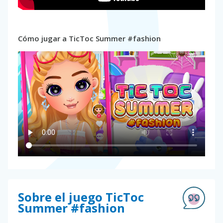
Cómo jugar a TicToc Summer #fashion
Sobre el juego TicToc
Summer #fashion