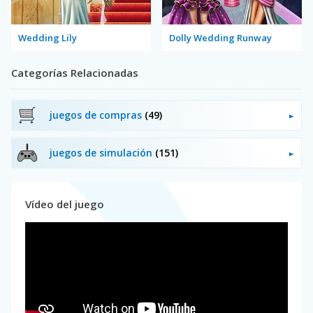
Wedding Lily
Dolly Wedding Runway
Categorías Relacionadas
juegos de compras
(49)
juegos de simulación
(151)
Vídeo del juego