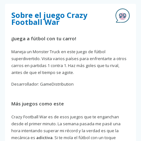
Sobre el juego Crazy
Football War
¡Juega a fútbol con tu carro!
Maneja un Monster Truck en este juego de fútbol
superdivertido. Visita varios países para enfrentarte a otros
carros en partidas 1 contra 1. Haz más goles que tu rival,
antes de que el tiempo se agote.
Desarrollador: GameDistribution
Más juegos como este
Crazy Football War es de esos juegos que te enganchan
desde el primer minuto. La semana pasada me pasé una
hora intentando superar mi récord y la verdad es que la
mecánica es
adictiva
. Si te mola el fútbol con un toque