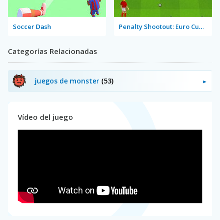
Soccer Dash
Penalty Shootout: Euro Cup 2016
Categorías Relacionadas
juegos de monster
(53)
Vídeo del juego