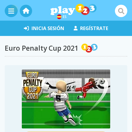
ES
INICIA SESIÓN
REGÍSTRATE
Euro Penalty Cup 2021