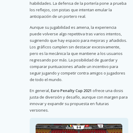
habilidades. La defensa de la portería pone a prueba
los reflejos, con pistas que intentan emular la
anticipación de un portero real.
Aunque su jugabilidad es amena, la experiencia
puede volverse algo repetitiva tras varios intentos,
sugiriendo que hay espacio para mejoras y añadidos.
Los gráficos cumplen sin destacar excesivamente,
pero es la mecánica la que mantiene a los usuarios
regresando por más. La posibilidad de guardar y
comparar puntuaciones añade un incentivo para
seguir jugando y competir contra amigos o jugadores
de todo el mundo.
En general,
Euro Penalty Cup 2021
ofrece una dosis
justa de diversión y desafío, aunque con margen para
innovar y expandir su propuesta en futuras
versiones.