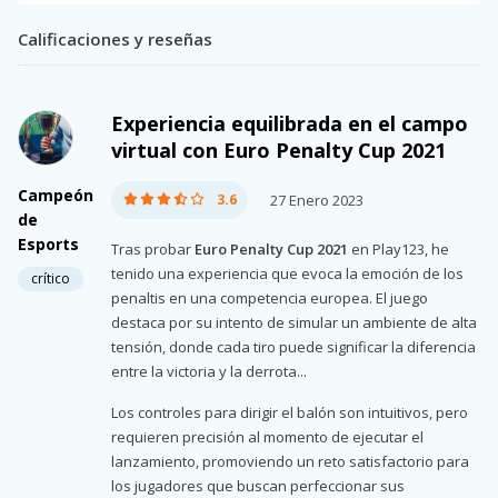
Calificaciones y reseñas
Experiencia equilibrada en el campo
virtual con Euro Penalty Cup 2021
Campeón
3.6
27 Enero 2023
de
Esports
Tras probar
Euro Penalty Cup 2021
en Play123, he
tenido una experiencia que evoca la emoción de los
crítico
penaltis en una competencia europea. El juego
destaca por su intento de simular un ambiente de alta
tensión, donde cada tiro puede significar la diferencia
entre la victoria y la derrota...
Los controles para dirigir el balón son intuitivos, pero
requieren precisión al momento de ejecutar el
lanzamiento, promoviendo un reto satisfactorio para
los jugadores que buscan perfeccionar sus