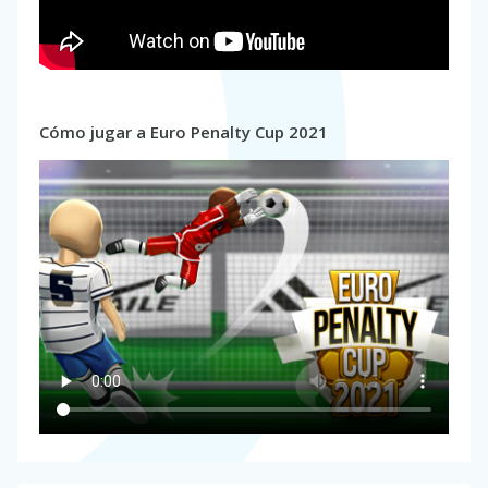
Cómo jugar a Euro Penalty Cup 2021