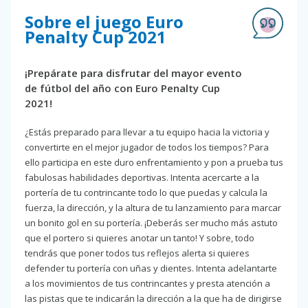
Sobre el juego Euro
Penalty Cup 2021
¡Prepárate para disfrutar del mayor evento
de fútbol del año con Euro Penalty Cup
2021!
¿Estás preparado para llevar a tu equipo hacia la victoria y
convertirte en el mejor jugador de todos los tiempos? Para
ello participa en este duro enfrentamiento y pon a prueba tus
fabulosas habilidades deportivas. Intenta acercarte a la
portería de tu contrincante todo lo que puedas y calcula la
fuerza, la dirección, y la altura de tu lanzamiento para marcar
un bonito gol en su portería. ¡Deberás ser mucho más astuto
que el portero si quieres anotar un tanto! Y sobre, todo
tendrás que poner todos tus reflejos alerta si quieres
defender tu portería con uñas y dientes. Intenta adelantarte
a los movimientos de tus contrincantes y presta atención a
las pistas que te indicarán la dirección a la que ha de dirigirse