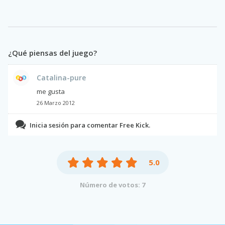
¿Qué piensas del juego?
Catalina-pure
me gusta
26 Marzo 2012
Inicia sesión para comentar Free Kick.
5.0
Número de votos: 7