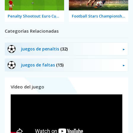
Penalty Shootout: Euro Cup 2016
Football Stars Championship
Categorías Relacionadas
juegos de penaltis
(32)
juegos de faltas
(15)
Vídeo del juego