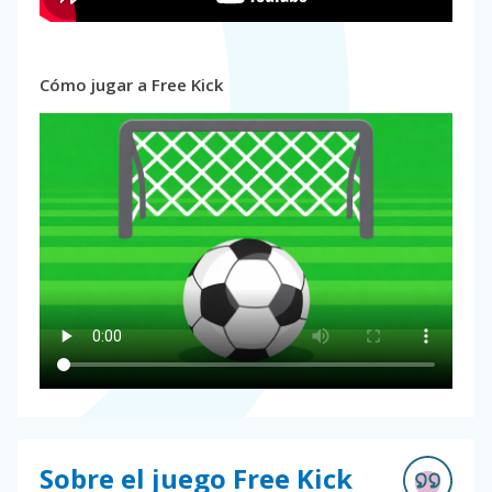
Cómo jugar a Free Kick
Sobre el juego Free Kick