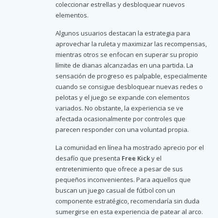
coleccionar estrellas y desbloquear nuevos
elementos.
Algunos usuarios destacan la estrategia para
aprovechar la ruleta y maximizar las recompensas,
mientras otros se enfocan en superar su propio
límite de dianas alcanzadas en una partida. La
sensación de progreso es palpable, especialmente
cuando se consigue desbloquear nuevas redes o
pelotas y el juego se expande con elementos
variados. No obstante, la experiencia se ve
afectada ocasionalmente por controles que
parecen responder con una voluntad propia.
La comunidad en línea ha mostrado aprecio por el
desafío que presenta
Free Kick
y el
entretenimiento que ofrece a pesar de sus
pequeños inconvenientes. Para aquellos que
buscan un juego casual de fútbol con un
componente estratégico, recomendaría sin duda
sumergirse en esta experiencia de patear al arco.