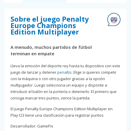
Sobre el juego Penalty
Europe Champions
Edition Multiplayer
A menudo, muchos partidos de fútbol
terminan en empate
Lleva la emoción del deporte rey hasta tu dispositivo con este
juego de lanzar y detener
penaltis
. Elige si quieres competir
con la máquina o con otro jugador gracias a la opción
multijugador. Luego selecciona un equipo y disponte a
introducir el balón en la portería o detenerlo. El primero que
consiga marcar tres puntos, vence la partida.
El juego Penalty Europe Champions Edition Multiplayer en
Play123 tiene una clasificación para registrar puntos.
Desarrollador: GamePix