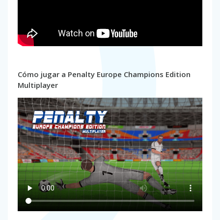
Cómo jugar a Penalty Europe Champions Edition
Multiplayer