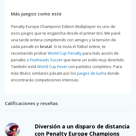
Más juegos como este
Penalty Europe Champions Edition Multiplayer es uno de
esos juegos que te engancha desde el primer tiro. Me pasé
una tarde entera compitiendo con amigos y la tensión de
cada penalti es
brutal
. Si te mola el fútbol online, te
recomiendo probar
World Cup Penalty
para más acción de
penaltis o
Fiveheads Soccer
que tiene un estilo muy divertido.
También está
World Cup Fever
con partidos completos. Para
más títulos similares pásate por los
juegos de lucha
donde
encontrarás competiciones intensas.
Calificaciones y reseñas
Diversión a un disparo de distancia
con Penalty Europe Champions