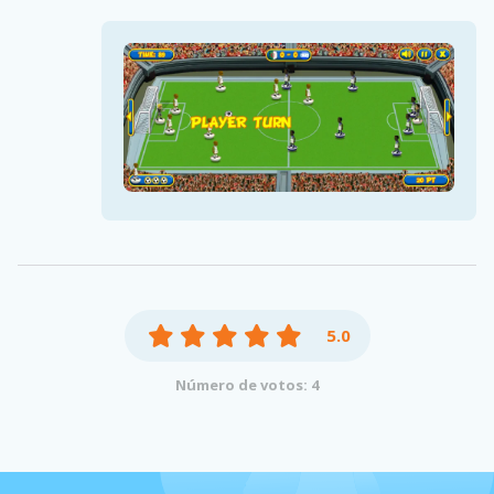
5.0
Número de votos: 4