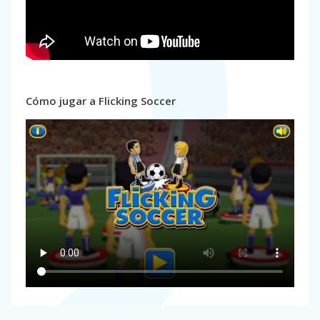
Cómo jugar a Flicking Soccer