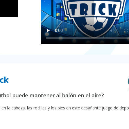
ick
útbol puede mantener al balón en el aire?
en la cabeza, las rodillas y los pies en este desafiante juego de depo