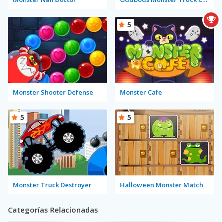
5
Monster Shooter Defense
Monster Cafe
5
5
Monster Truck Destroyer
Halloween Monster Match
Categorías Relacionadas