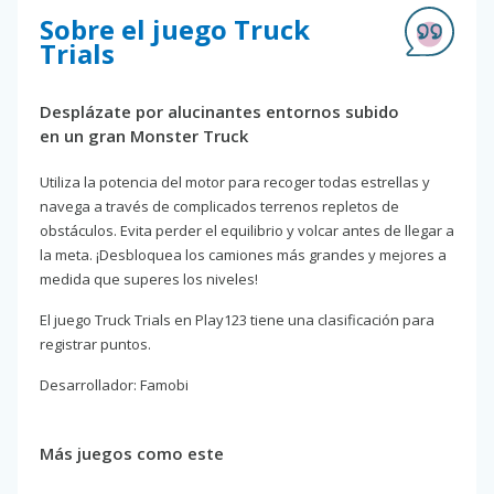
Sobre el juego Truck
Trials
Desplázate por alucinantes entornos subido
en un gran Monster Truck
Utiliza la potencia del motor para recoger todas estrellas y
navega a través de complicados terrenos repletos de
obstáculos. Evita perder el equilibrio y volcar antes de llegar a
la meta. ¡Desbloquea los camiones más grandes y mejores a
medida que superes los niveles!
El juego Truck Trials en Play123 tiene una clasificación para
registrar puntos.
Desarrollador: Famobi
Más juegos como este