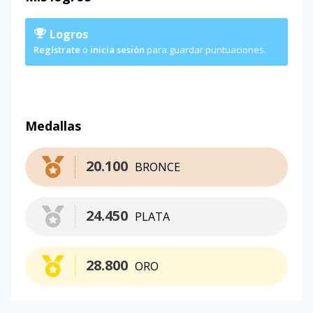
Logros
Regístrate
o
inicia sesión
para guardar puntuaciones.
Medallas
20.100
BRONCE
24.450
PLATA
28.800
ORO