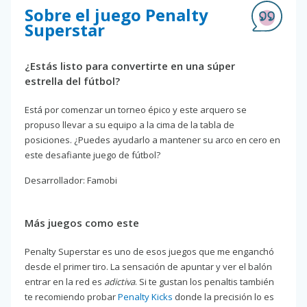
Sobre el juego Penalty
Superstar
¿Estás listo para convertirte en una súper
estrella del fútbol?
Está por comenzar un torneo épico y este arquero se
propuso llevar a su equipo a la cima de la tabla de
posiciones. ¿Puedes ayudarlo a mantener su arco en cero en
este desafiante juego de fútbol?
Desarrollador: Famobi
Más juegos como este
Penalty Superstar es uno de esos juegos que me enganchó
desde el primer tiro. La sensación de apuntar y ver el balón
entrar en la red es
adictiva
. Si te gustan los penaltis también
te recomiendo probar
Penalty Kicks
donde la precisión lo es