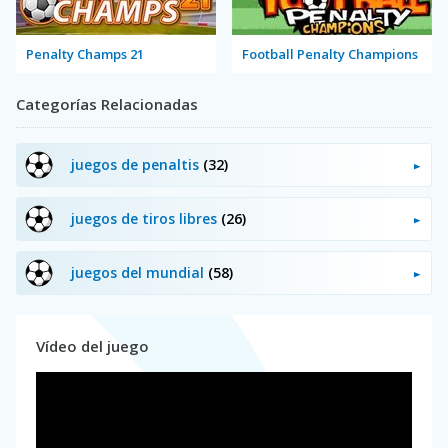
Penalty Champs 21
Football Penalty Champions
Categorías Relacionadas
juegos de penaltis
(32)
juegos de tiros libres
(26)
juegos del mundial
(58)
Vídeo del juego