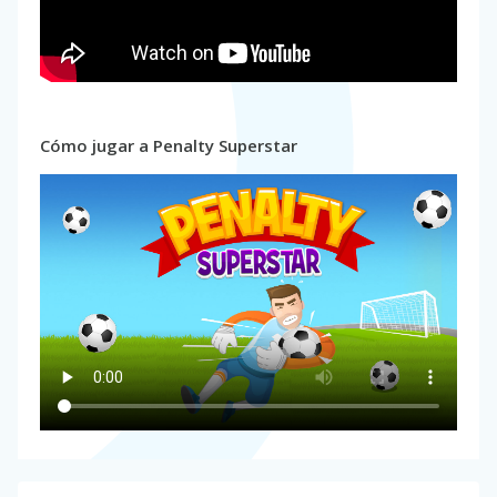
Cómo jugar a Penalty Superstar